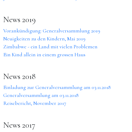
News 2019
Vorankündigung: Generalversammlung 2019
Neuigkeiten zu den Kindern, Mai 2019
Zimbabwe - ein Land mit vielen Problemen
Ein Kind allein in einem grossen Haus
News 2018
Einladung zur Generalversammlung am 03.11.2018
Generalversammlung am 03.11.2018
Reisebericht, November 2017
News 2017