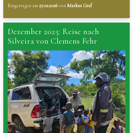
Eingetragen am
27.02.2026
von
Markus Graf
Dezember 2025: Reise nach
Silveira von Clemens Fehr