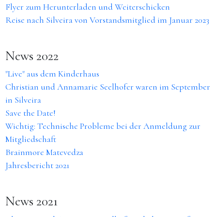
Flyer zum Herunterladen und Weiterschicken
Reise nach Silveira von Vorstandsmitglied im Januar 2023
News 2022
"Live" aus dem Kinderhaus
Christian und Annamarie Seelhofer waren im September
in Silveira
Save the Date!
Wichtig: Technische Probleme bei der Anmeldung zur
Mitgliedschaft
Brainmore Matevedza
Jahresbericht 2021
News 2021