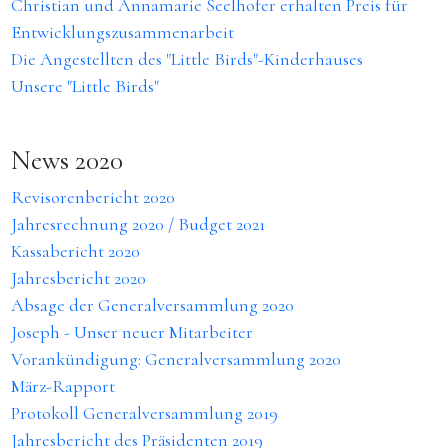
Christian und Annamarie Seelhofer erhalten Preis für
Entwicklungszusammenarbeit
Die Angestellten des "Little Birds"-Kinderhauses
Unsere "Little Birds"
News 2020
Revisorenbericht 2020
Jahresrechnung 2020 / Budget 2021
Kassabericht 2020
Jahresbericht 2020
Absage der Generalversammlung 2020
Joseph - Unser neuer Mitarbeiter
Vorankündigung: Generalversammlung 2020
März-Rapport
Protokoll Generalversammlung 2019
Jahresbericht des Präsidenten 2019