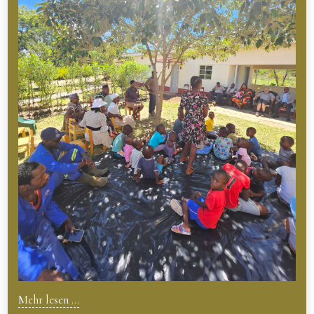
Mehr lesen ...