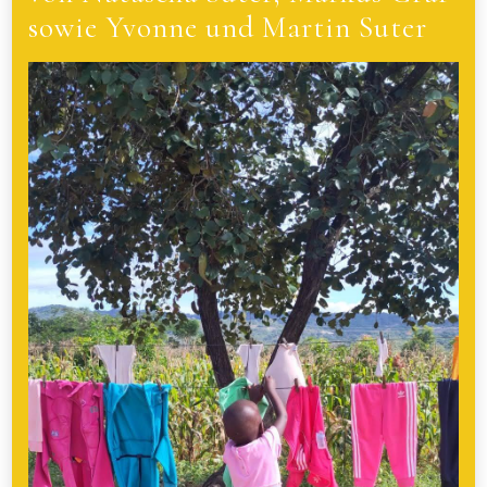
sowie Yvonne und Martin Suter