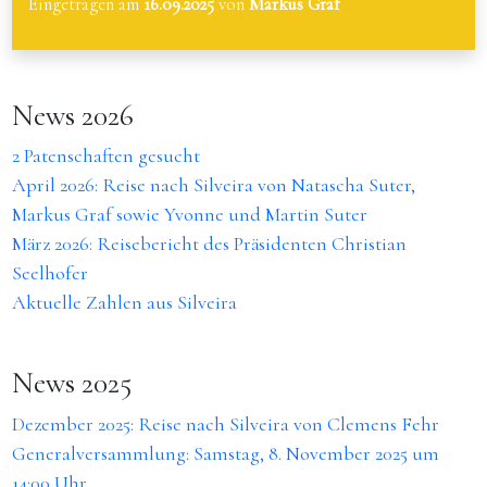
Eingetragen am
16.09.2025
von
Markus Graf
News 2026
2 Patenschaften gesucht
April 2026: Reise nach Silveira von Natascha Suter,
Markus Graf sowie Yvonne und Martin Suter
März 2026: Reisebericht des Präsidenten Christian
Seelhofer
Aktuelle Zahlen aus Silveira
News 2025
Dezember 2025: Reise nach Silveira von Clemens Fehr
Generalversammlung: Samstag, 8. November 2025 um
14:00 Uhr.