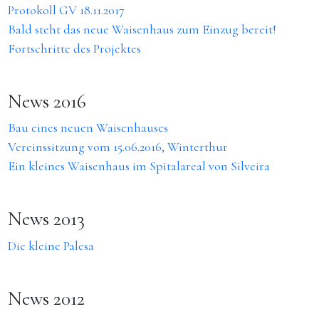
Protokoll GV 18.11.2017
Bald steht das neue Waisenhaus zum Einzug bereit!
Fortschritte des Projektes
News 2016
Bau eines neuen Waisenhauses
Vereinssitzung vom 15.06.2016, Winterthur
Ein kleines Waisenhaus im Spitalareal von Silveira
News 2013
Die kleine Palesa
News 2012