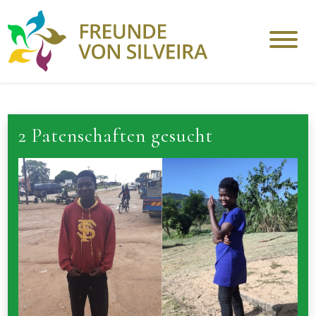
2 Patenschaften gesucht