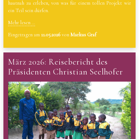
hautnah zu erleben, von was für einem tollen Projekt wir
ein Teil sein dürfen.
Mehr lesen ...
Eingetragen am
11.05.2026
von
Markus Graf
März 2026: Reisebericht des
Präsidenten Christian Seelhofer