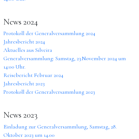
News 2024
Protokoll der Generalversammlung 2024
Jahresbericht 2024
Aktuelles aus Silveira
Generalversammlung: Samstag, 23.November 2024 um
14:00 Uhr.
Reisebericht Februar 2024
Jahresbericht 2023
Protokoll der Generalversammlung 2023
News 2023
Einladung zur Generalversammlung, Samstag, 28.
Oktober 2023 um 14.00