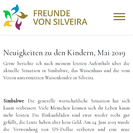
Neuigkeiten zu den Kindern, Mai 2019
Gerne berichte ich nach meinem letzten Aufenthalt über die
aktuelle Situation in Simbabwe, das Waisenhaus und die vom
Verein unterstützten Waisenkinder in Silveira.
Simbabwe
: Die generelle wirtschaftliche Situation hat sich
kaum verbessert. Viele Menschen können sich ihr Leben kaum
mehr leisten. Die Einkaufsläden sind zwar wieder recht gut
gefüllt, die Leute haben aber kein Geld. Am 24. Juni 2019 wurde
die Verwendung von US-Dollar verboten und eine neue