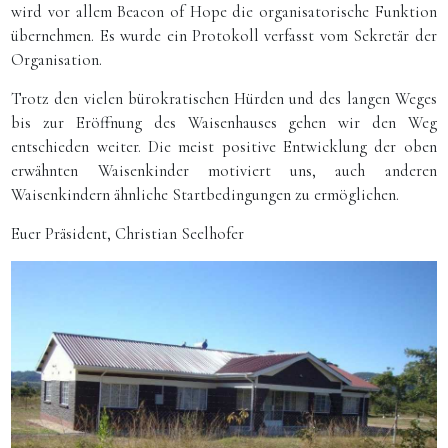
wird vor allem Beacon of Hope die organisatorische Funktion
übernehmen. Es wurde ein Protokoll verfasst vom Sekretär der
Organisation.
Trotz den vielen bürokratischen Hürden und des langen Weges
bis zur Eröffnung des Waisenhauses gehen wir den Weg
entschieden weiter. Die meist positive Entwicklung der oben
erwähnten Waisenkinder motiviert uns, auch anderen
Waisenkindern ähnliche Startbedingungen zu ermöglichen.
Euer Präsident, Christian Seelhofer